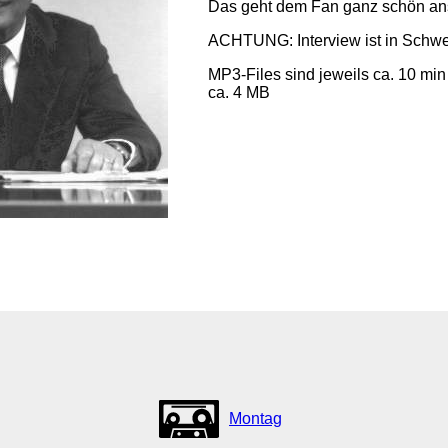
Das geht dem Fan ganz schön ans 
ACHTUNG: Interview ist in Schwe
MP3-Files sind jeweils ca. 10 min
ca. 4 MB
Montag