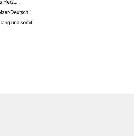
Herz.....
izer-Deutsch !
 lang und somit