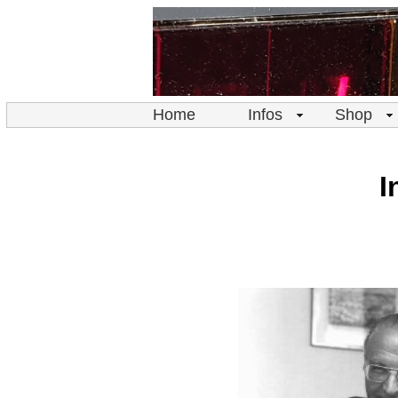
Home
Infos
Shop
I