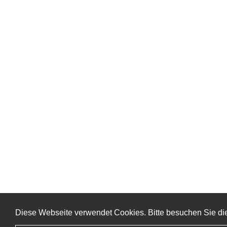
Diese Webseite verwendet Cookies. Bitte besuchen Sie di